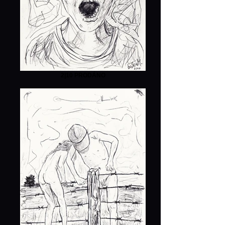
2|10 PRODÁNO