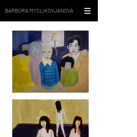
BARBORA MYSLIKOVJANOVÁ